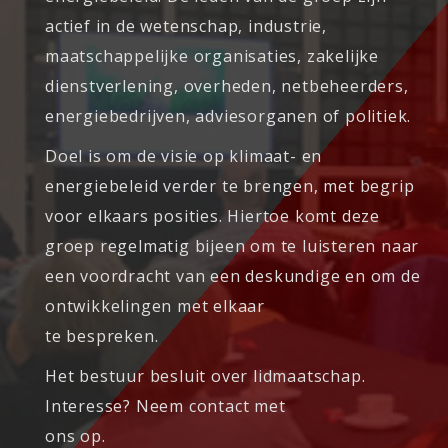
actief in de wetenschap, industrie,
maatschappelijke organisaties, zakelijke
dienstverlening, overheden, netbeheerders,
energiebedrijven, adviesorganen of politiek.
Doel is om de visie op klimaat- en
energiebeleid verder te brengen, met begrip
voor elkaars posities. Hiertoe komt deze
groep regelmatig bijeen om te luisteren naar
een voordracht van een deskundige en om de
ontwikkelingen met elkaar
te bespreken.
Het bestuur besluit over lidmaatschap.
Interesse? Neem contact met
ons op.